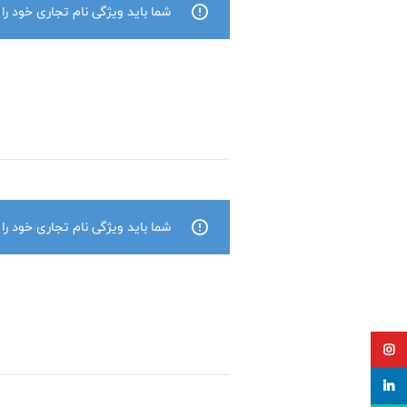
شما باید ویژگی نام تجاری خود را
شما باید ویژگی نام تجاری خود را
اینستاگرام
لینکدین