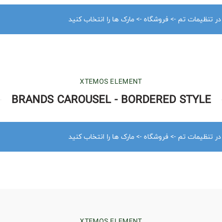
 در تنظیمات تم -> فروشگاه -> مارک ها را انتخاب کنید
XTEMOS ELEMENT
BRANDS CAROUSEL - BORDERED STYLE
 در تنظیمات تم -> فروشگاه -> مارک ها را انتخاب کنید
XTEMOS ELEMENT