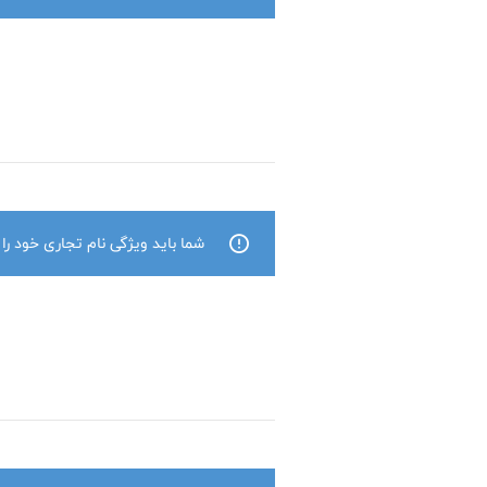
شما باید ویژگی نام تجاری خود را