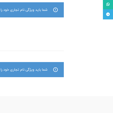
واتس آپ
شما باید ویژگی نام تجاری خود را
تلگرام
شما باید ویژگی نام تجاری خود را