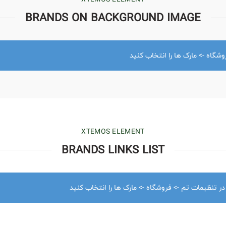
BRANDS ON BACKGROUND IMAGE
وشگاه -> مارک ها را انتخاب کنید
XTEMOS ELEMENT
BRANDS LINKS LIST
 در تنظیمات تم -> فروشگاه -> مارک ها را انتخاب کنید