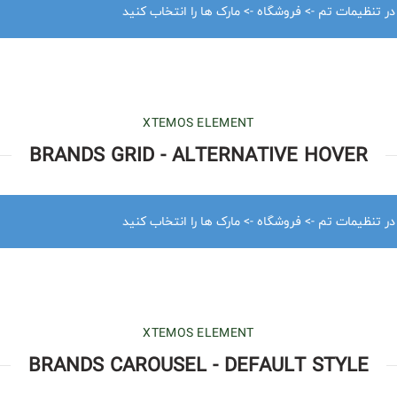
 در تنظیمات تم -> فروشگاه -> مارک ها را انتخاب کنید
XTEMOS ELEMENT
BRANDS GRID - ALTERNATIVE HOVER
 در تنظیمات تم -> فروشگاه -> مارک ها را انتخاب کنید
XTEMOS ELEMENT
BRANDS CAROUSEL - DEFAULT STYLE