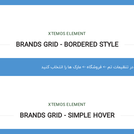
XTEMOS ELEMENT
BRANDS GRID - BORDERED STYLE
 در تنظیمات تم -> فروشگاه -> مارک ها را انتخاب کنید
XTEMOS ELEMENT
BRANDS GRID - SIMPLE HOVER