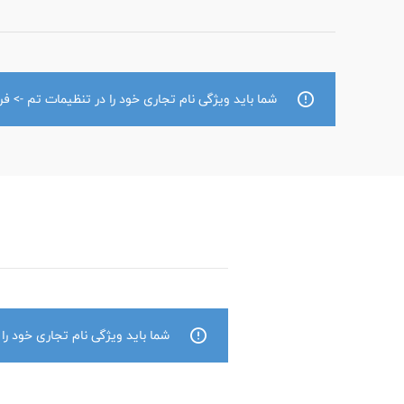
شما باید ویژگی نام تجاری خود را در تنظیمات تم -> فر
شما باید ویژگی نام تجاری خود را